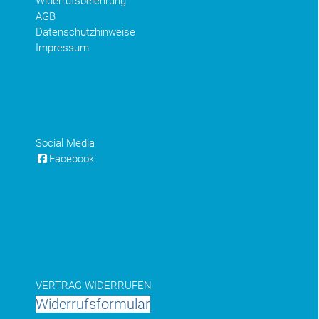
Widerrufsbelehrung
AGB
Datenschutzhinweise
Impressum
Social Media
Facebook
VERTRAG WIDERRUFEN
Widerrufsformular