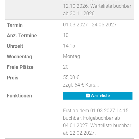
12.10.2026. Warteliste buchbar
ab 30.11.2026.
01.03.2027 - 24.05.2027
10
14:15
Montag
20
55,00 €
zzgl. 64 € Kurs...
Warteliste
Erst ab dem 01.03.2027 14:15
buchbar. Folgebuchbar ab
04.01.2027. Warteliste buchbar
ab 22.02.2027.