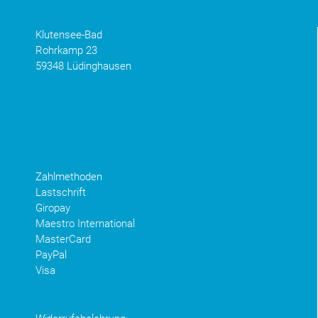
Klutensee-Bad
Rohrkamp 23
59348 Lüdinghausen
Zahlmethoden
Lastschrift
Giropay
Maestro International
MasterCard
PayPal
Visa