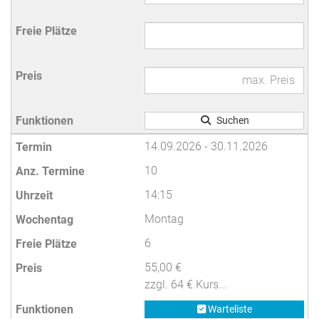
Suchen
14.09.2026 - 30.11.2026
10
14:15
Montag
6
55,00 €
zzgl. 64 € Kurs...
Warteliste