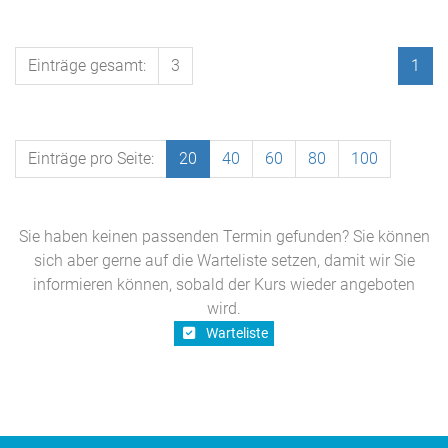
Einträge gesamt:
3
1
Einträge pro Seite:
20
40
60
80
100
Sie haben keinen passenden Termin gefunden? Sie können
sich aber gerne auf die Warteliste setzen, damit wir Sie
informieren können, sobald der Kurs wieder angeboten
wird.
Warteliste