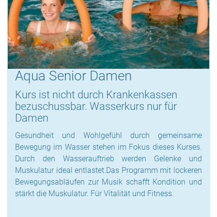
Aqua Senior Damen
Kurs ist nicht durch Krankenkassen
bezuschussbar. Wasserkurs nur für
Damen
Gesundheit und Wohlgefühl durch gemeinsame
Bewegung im Wasser stehen im Fokus dieses Kurses.
Durch den Wasserauftrieb werden Gelenke und
Muskulatur ideal entlastet.Das Programm mit lockeren
Bewegungsabläufen zur Musik schafft Kondition und
stärkt die Muskulatur. Für Vitalität und Fitness.