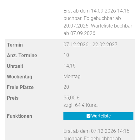
Erst ab dem 14.09.2026 14:15
buchbar. Folgebuchbar ab
20.07.2026. Warteliste buchbar
ab 07.09.2026.
07.12.2026 - 22.02.2027
10
14:15
Montag
20
55,00 €
zzgl. 64 € Kurs...
Warteliste
Erst ab dem 07.12.2026 14:15
buchbar. Folgebuchbar ab